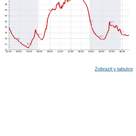
Zobrazit v tabulce