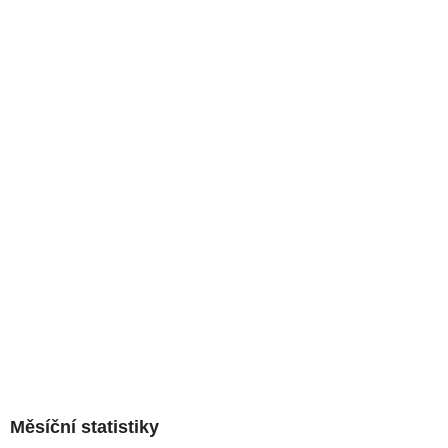
Měsíční statistiky