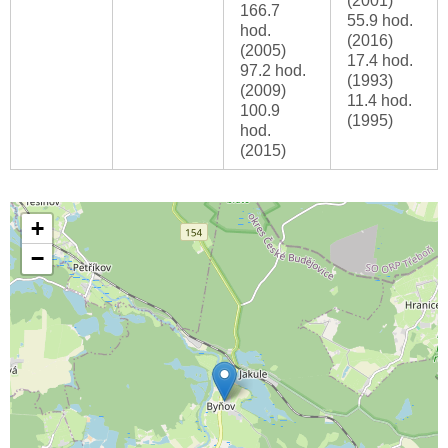
(2001)
166.7
55.9 hod.
hod.
(2016)
(2005)
17.4 hod.
97.2 hod.
(1993)
(2009)
11.4 hod.
100.9
(1995)
hod.
(2015)
+
−