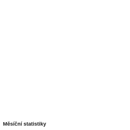
Měsíční statistiky