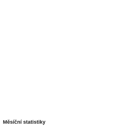
Měsíční statistiky