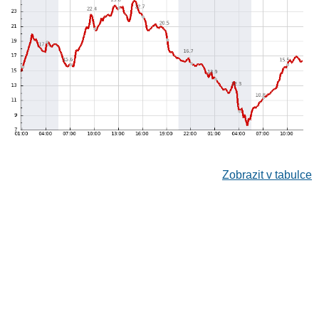
Zobrazit v tabulce