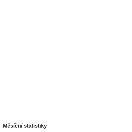
Měsíční statistiky