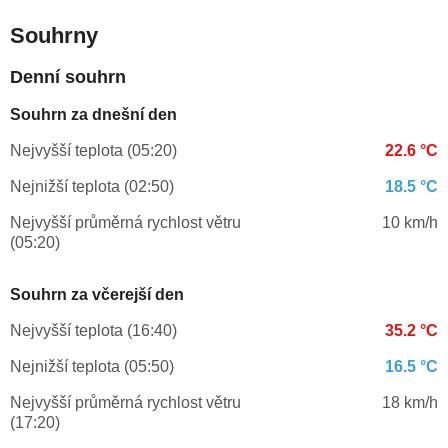
Souhrny
Denní souhrn
Souhrn za dnešní den
Nejvyšší teplota (05:20)
22.6 °C
Nejnižší teplota (02:50)
18.5 °C
Nejvyšší průměrná rychlost větru
10 km/h
(05:20)
Souhrn za včerejší den
Nejvyšší teplota (16:40)
35.2 °C
Nejnižší teplota (05:50)
16.5 °C
Nejvyšší průměrná rychlost větru
18 km/h
(17:20)