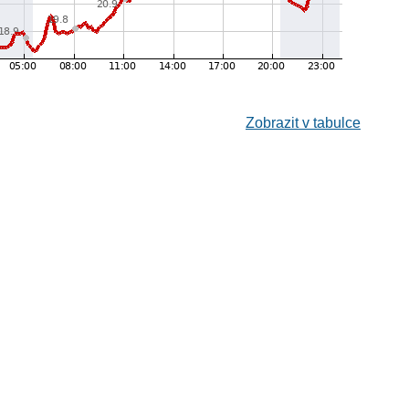
Zobrazit v tabulce