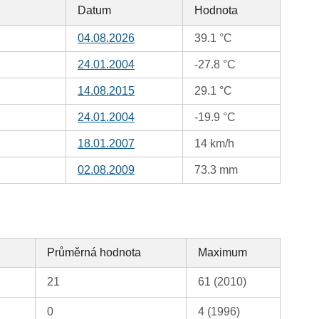
Datum
Hodnota
04.08.2026
39.1 °C
24.01.2004
-27.8 °C
14.08.2015
29.1 °C
24.01.2004
-19.9 °C
18.01.2007
14 km/h
02.08.2009
73.3 mm
Průměrná hodnota
Maximum
21
61 (2010)
0
4 (1996)