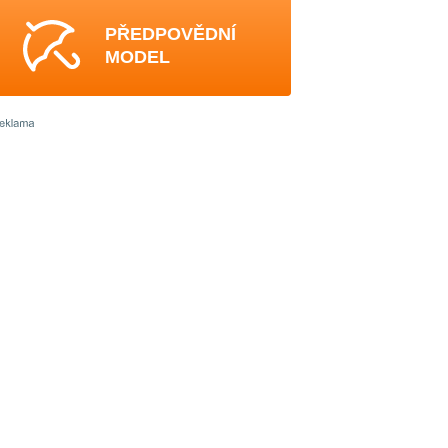
PŘEDPOVĚDNÍ
MODEL