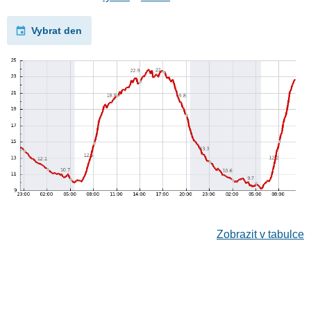
Vybrat den
Zobrazit v tabulce