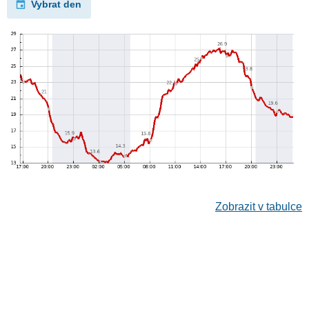
Vybrat den
Zobrazit v tabulce