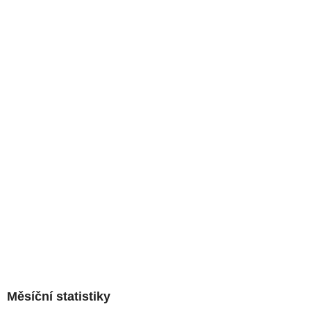
Měsíční statistiky