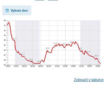
Vybrat den
Zobrazit v tabulce