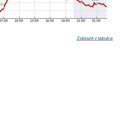
Zobrazit v tabulce