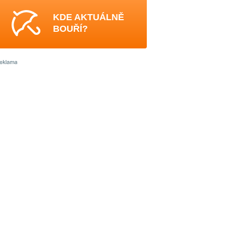
KDE AKTUÁLNĚ
BOUŘÍ?