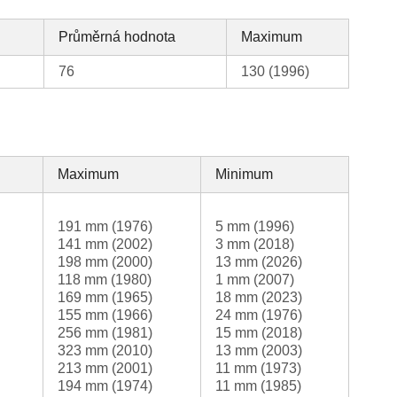
Průměrná hodnota
Maximum
76
130 (1996)
Maximum
Minimum
191 mm (1976)
5 mm (1996)
141 mm (2002)
3 mm (2018)
198 mm (2000)
13 mm (2026)
118 mm (1980)
1 mm (2007)
169 mm (1965)
18 mm (2023)
155 mm (1966)
24 mm (1976)
256 mm (1981)
15 mm (2018)
323 mm (2010)
13 mm (2003)
213 mm (2001)
11 mm (1973)
194 mm (1974)
11 mm (1985)