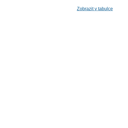
Zobrazit v tabulce