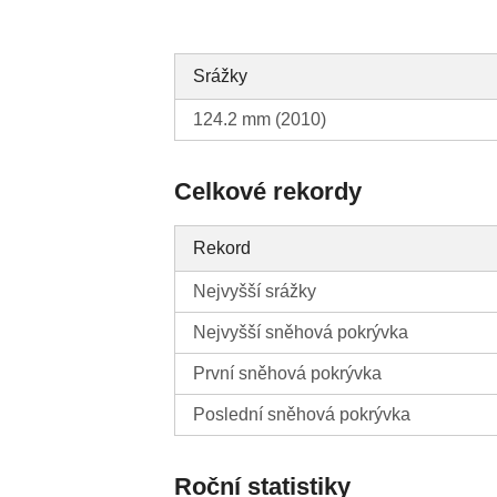
Srážky
124.2 mm (2010)
Celkové rekordy
Rekord
Nejvyšší srážky
Nejvyšší sněhová pokrývka
První sněhová pokrývka
Poslední sněhová pokrývka
Roční statistiky