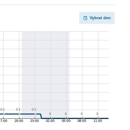
Vybrat den