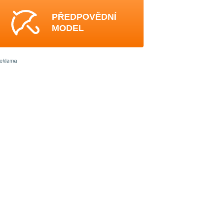
PŘEDPOVĚDNÍ
MODEL