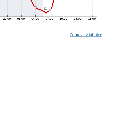
Zobrazit v tabulce