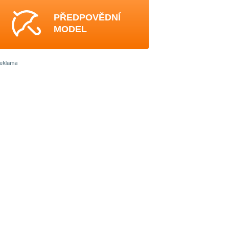
PŘEDPOVĚDNÍ
MODEL