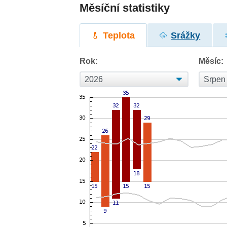
Měsíční statistiky
Teplota
Srážky
Rok:
Měsíc: