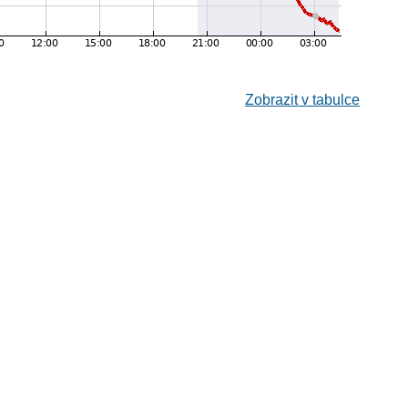
Zobrazit v tabulce