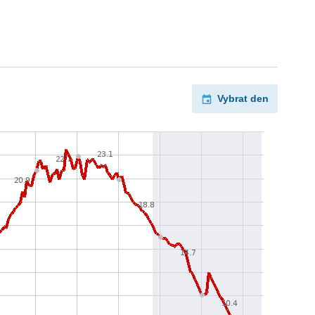
Vybrat den