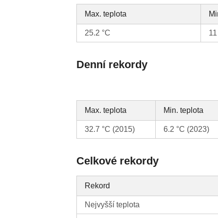
Max. teplota
Mi
25.2 °C
11
Denní rekordy
Max. teplota
Min. teplota
32.7 °C (2015)
6.2 °C (2023)
Celkové rekordy
Rekord
Nejvyšší teplota