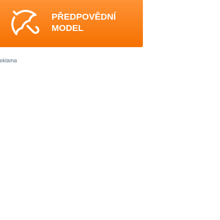
PŘEDPOVĚDNÍ
MODEL