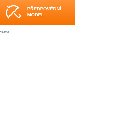
PŘEDPOVĚDNÍ
MODEL