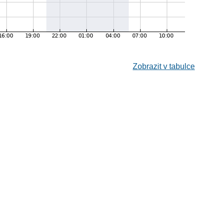
Zobrazit v tabulce