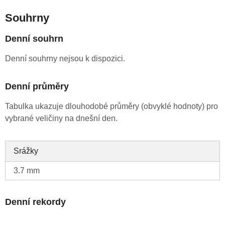
Souhrny
Denní souhrn
Denní souhrny nejsou k dispozici.
Denní průměry
Tabulka ukazuje dlouhodobé průměry (obvyklé hodnoty) pro
vybrané veličiny na dnešní den.
Srážky
3.7 mm
Denní rekordy