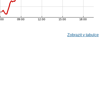
Zobrazit v tabulce