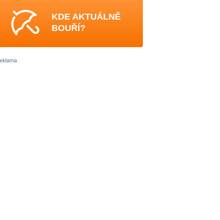
KDE AKTUÁLNĚ
BOUŘÍ?