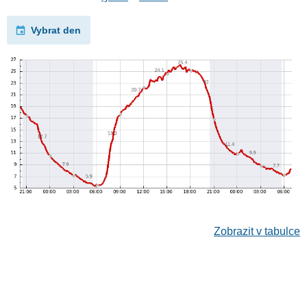
Vybrat den
Zobrazit v tabulce