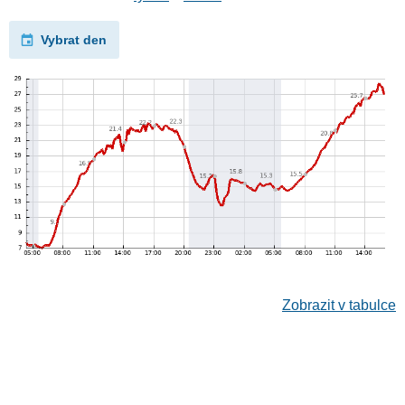
Vybrat den
Zobrazit v tabulce