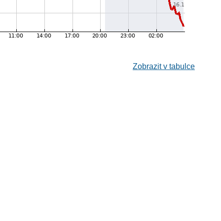
Zobrazit v tabulce