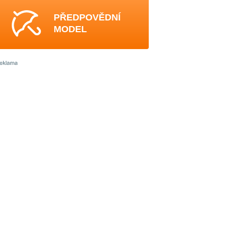
PŘEDPOVĚDNÍ
MODEL