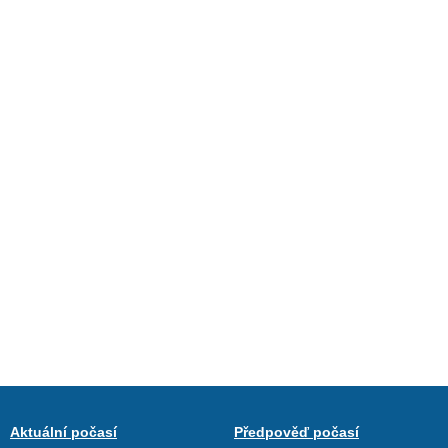
Aktuální počasí
Předpověď počasí