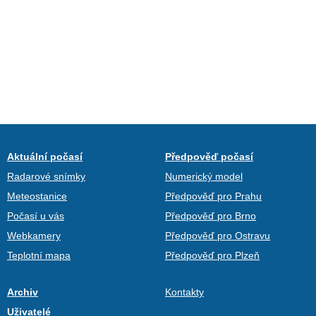
Aktuální počasí
Předpověď počasí
Radarové snímky
Numerický model
Meteostanice
Předpověď pro Prahu
Počasí u vás
Předpověď pro Brno
Webkamery
Předpověď pro Ostravu
Teplotní mapa
Předpověď pro Plzeň
Archiv
Kontakty
Uživatelé