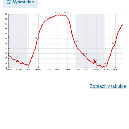
Vybrat den
Zobrazit v tabulce