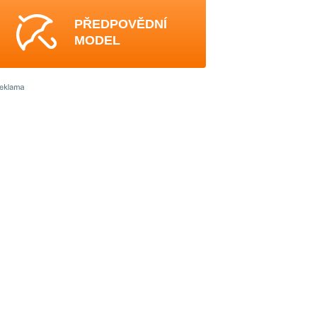
PŘEDPOVĚDNÍ
MODEL