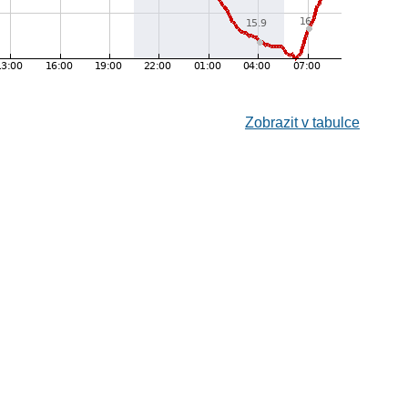
Zobrazit v tabulce