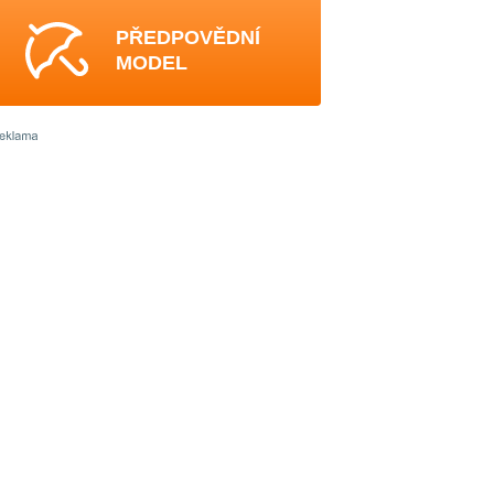
PŘEDPOVĚDNÍ
MODEL