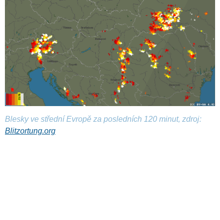
Blesky ve střední Evropě za posledních 120 minut, zdroj:
Blitzortung.org