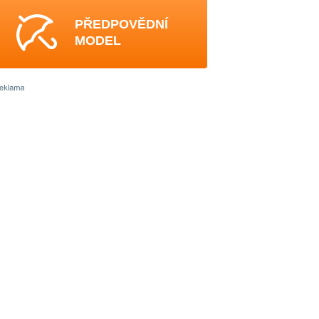
PŘEDPOVĚDNÍ
MODEL