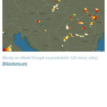
Blesky ve střední Evropě za posledních 120 minut, zdroj:
Blitzortung.org