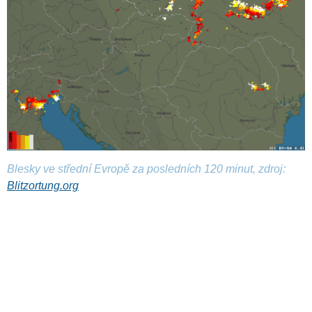
Blesky ve střední Evropě za posledních 120 minut, zdroj:
Blitzortung.org