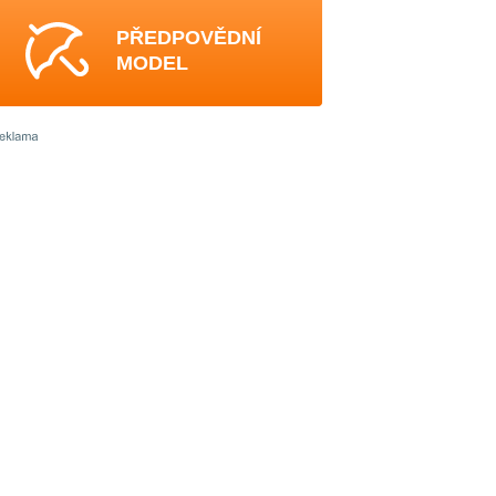
PŘEDPOVĚDNÍ
MODEL