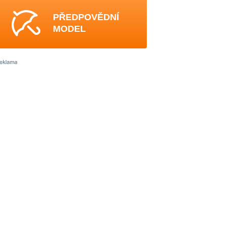
PŘEDPOVĚDNÍ
MODEL