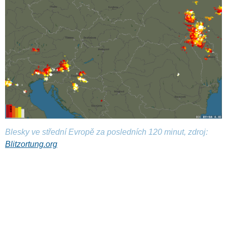
Blesky ve střední Evropě za posledních 120 minut, zdroj:
Blitzortung.org