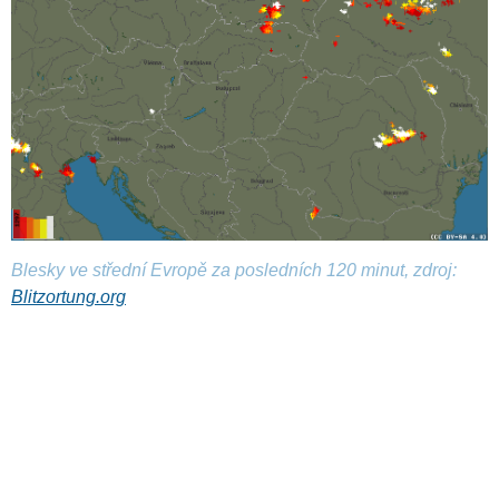
Blesky ve střední Evropě za posledních 120 minut, zdroj:
Blitzortung.org