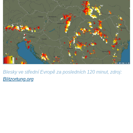
Blesky ve střední Evropě za posledních 120 minut, zdroj:
Blitzortung.org