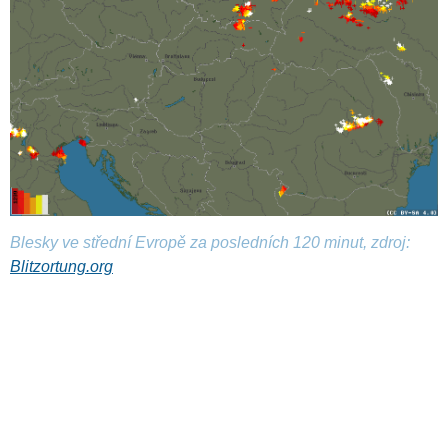
Blesky ve střední Evropě za posledních 120 minut, zdroj:
Blitzortung.org