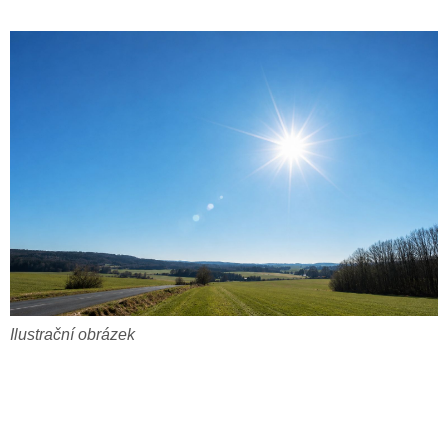
Ilustrační obrázek