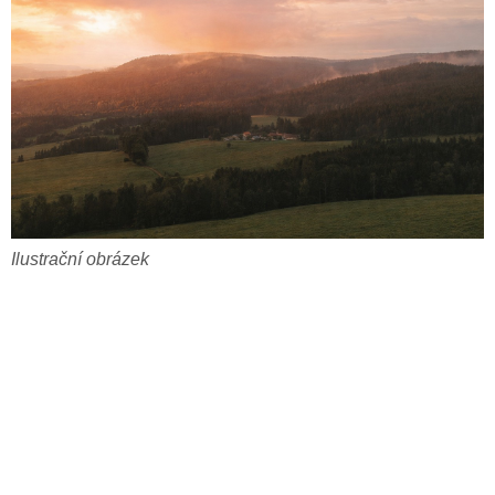
Ilustrační obrázek