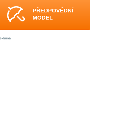
PŘEDPOVĚDNÍ
MODEL