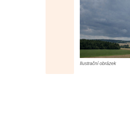
Ilustrační obrázek