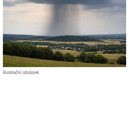
Ilustrační obrázek