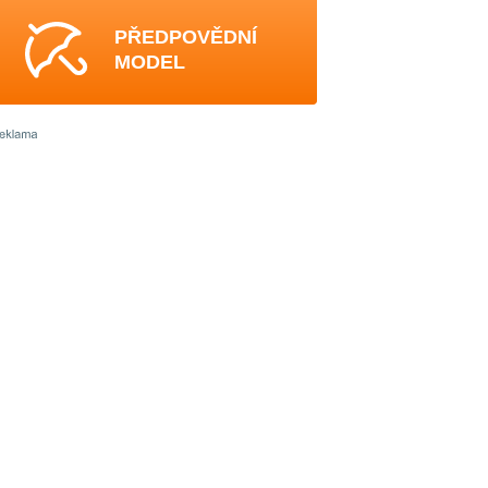
PŘEDPOVĚDNÍ
MODEL