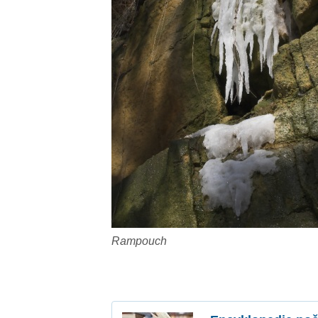
Rampouch