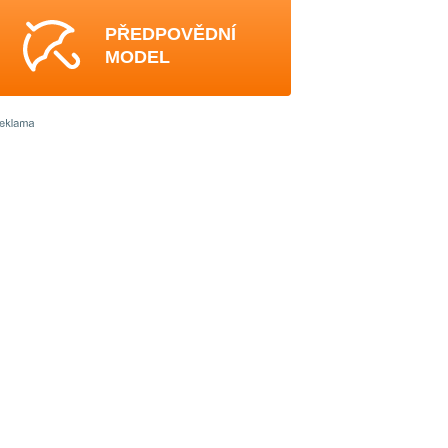
PŘEDPOVĚDNÍ
MODEL