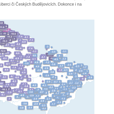
 Liberci či Českých Budějovicích. Dokonce i na