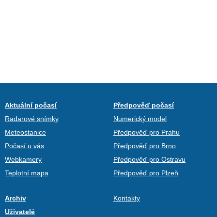
Aktuální počasí
Předpověď počasí
Radarové snímky
Numerický model
Meteostanice
Předpověď pro Prahu
Počasí u vás
Předpověď pro Brno
Webkamery
Předpověď pro Ostravu
Teplotní mapa
Předpověď pro Plzeň
Archiv
Kontakty
Uživatelé