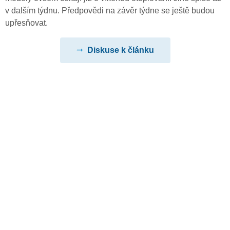
v dalším týdnu. Předpovědi na závěr týdne se ještě budou
upřesňovat.
Diskuse k článku