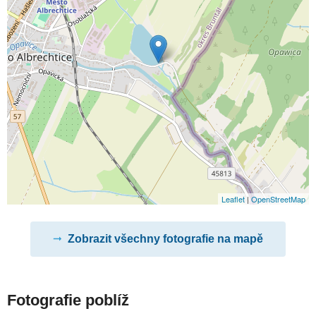
Leaflet
|
OpenStreetMap
Zobrazit všechny fotografie na mapě
Fotografie poblíž