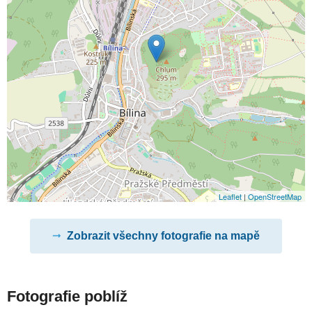
Leaflet
|
OpenStreetMap
Zobrazit všechny fotografie na mapě
Fotografie poblíž