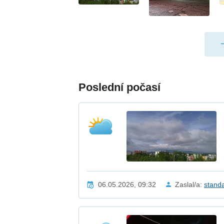
Poslední počasí
06.05.2026, 09:32
Zaslal/a:
stand