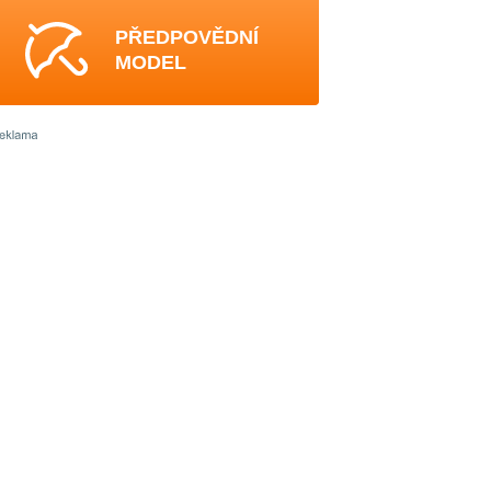
PŘEDPOVĚDNÍ
MODEL