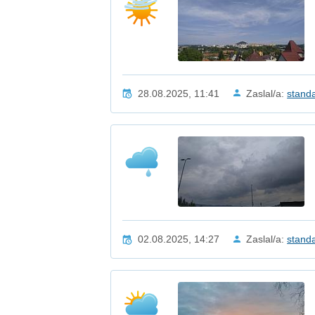
28.08.2025, 11:41
Zaslal/a:
stand
02.08.2025, 14:27
Zaslal/a:
stand