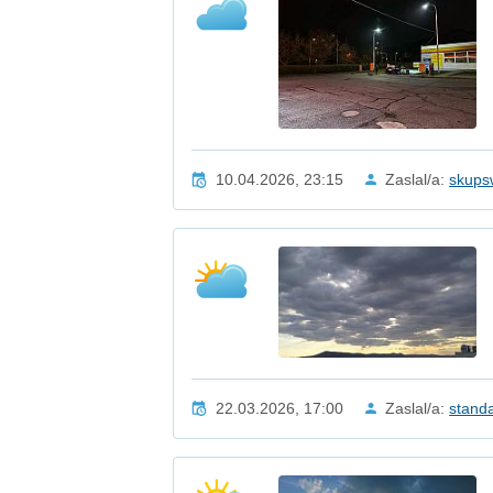
10.04.2026, 23:15
Zaslal/a:
skups
22.03.2026, 17:00
Zaslal/a:
stand