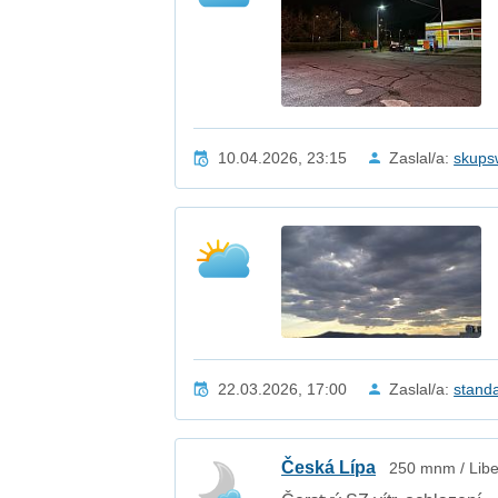
10.04.2026, 23:15
Zaslal/a:
skups
22.03.2026, 17:00
Zaslal/a:
stand
Česká Lípa
250 mnm / Libe