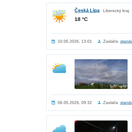
Česká Lípa
Liberecký kraj
18 °C
10.05.2026, 13:01
Zaslal/a:
stand
06.05.2026, 09:32
Zaslal/a:
stand