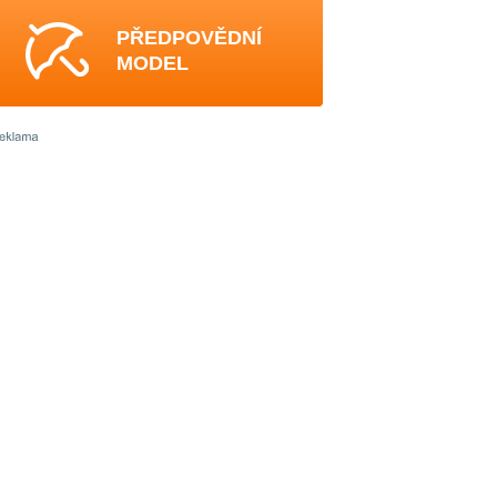
PŘEDPOVĚDNÍ
MODEL