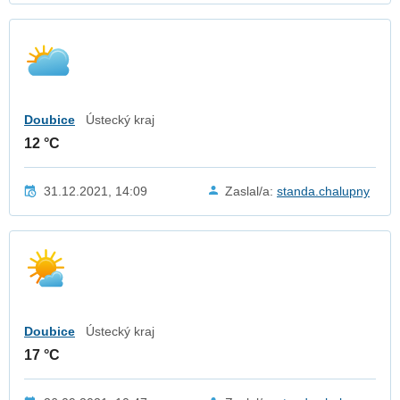
Doubice
Ústecký kraj
12 °C
31.12.2021, 14:09
Zaslal/a:
standa.chalupny
Doubice
Ústecký kraj
17 °C