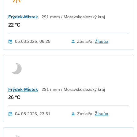
Frýdek-Místek
291 mnm / Moravskoslezský kraj
22 °C
05.08.2026, 06:25
Zaslal/a:
Žlauúa
Frýdek-Místek
291 mnm / Moravskoslezský kraj
26 °C
04.08.2026, 23:51
Zaslal/a:
Žlauúa