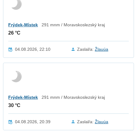
Frýdek-Místek
291 mnm / Moravskoslezský kraj
26 °C
04.08.2026, 22:10
Zaslal/a:
Žlauúa
Frýdek-Místek
291 mnm / Moravskoslezský kraj
30 °C
04.08.2026, 20:39
Zaslal/a:
Žlauúa