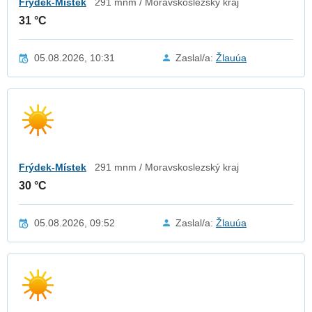
Frýdek-Místek
291 mnm / Moravskoslezský kraj
31 °C
05.08.2026, 10:31
Zaslal/a:
Žlauúa
Frýdek-Místek
291 mnm / Moravskoslezský kraj
30 °C
05.08.2026, 09:52
Zaslal/a:
Žlauúa