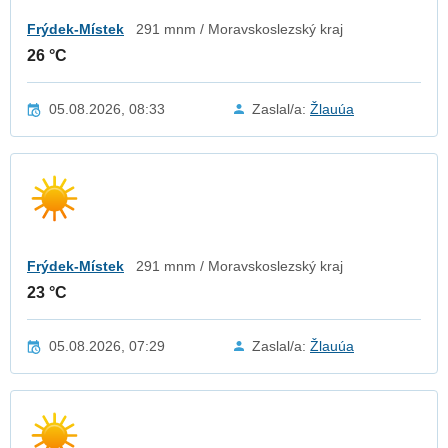
Frýdek-Místek
291 mnm / Moravskoslezský kraj
26 °C
05.08.2026, 08:33
Zaslal/a:
Žlauúa
Frýdek-Místek
291 mnm / Moravskoslezský kraj
23 °C
05.08.2026, 07:29
Zaslal/a:
Žlauúa