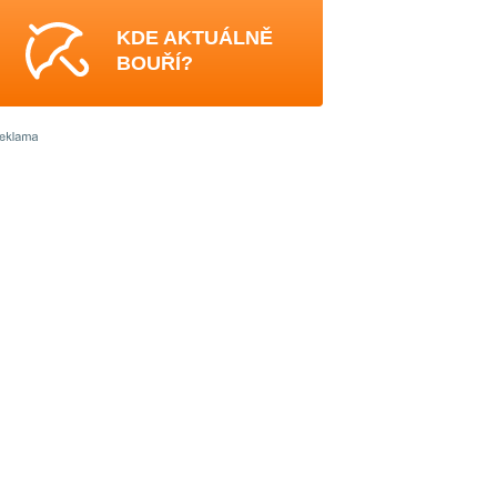
KDE AKTUÁLNĚ
BOUŘÍ?