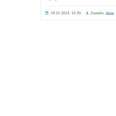
29.01.2023, 15:30
Zaslal/a:
Jessi