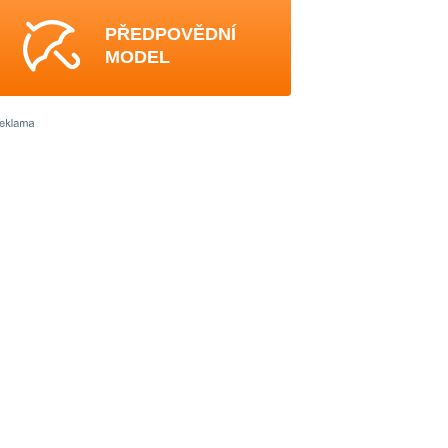
PŘEDPOVĚDNÍ
MODEL