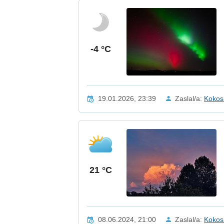
-4 °C
19.01.2026, 23:39
Zaslal/a:
Kokos
21 °C
08.06.2024, 21:00
Zaslal/a:
Kokos